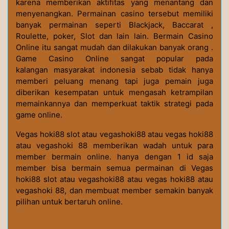
karena memberikan aktifitas yang menantang dan
menyenangkan. Permainan casino tersebut memiliki
banyak permainan seperti Blackjack, Baccarat ,
Roulette, poker, Slot dan lain lain. Bermain Casino
Online itu sangat mudah dan dilakukan banyak orang .
Game Casino Online sangat popular pada
kalangan masyarakat indonesia sebab tidak hanya
memberi peluang menang tapi juga pemain juga
diberikan kesempatan untuk mengasah ketrampilan
memainkannya dan memperkuat taktik strategi pada
game online.
Vegas hoki88 slot atau vegashoki88 atau vegas hoki88
atau vegashoki 88 memberikan wadah untuk para
member bermain online. hanya dengan 1 id saja
member bisa bermain semua permainan di Vegas
hoki88 slot atau vegashoki88 atau vegas hoki88 atau
vegashoki 88, dan membuat member semakin banyak
pilihan untuk bertaruh online.