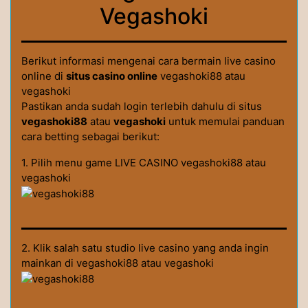
Vegashoki
Berikut informasi mengenai cara bermain live casino
online di
situs casino online
vegashoki88 atau
vegashoki
Pastikan anda sudah login terlebih dahulu di situs
vegashoki88
atau
vegashoki
untuk memulai panduan
cara betting sebagai berikut:
1. Pilih menu game LIVE CASINO vegashoki88 atau
vegashoki
2. Klik salah satu studio live casino yang anda ingin
mainkan di vegashoki88 atau vegashoki