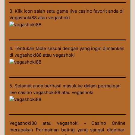
3. Klik icon salah satu game live casino favorit anda di
Vegashoki88 atau vegashoki
4. Tentukan table sesuai dengan yang ingin dimainkan
di vegashoki88 atau vegashoki
5. Selamat anda berhasil masuk ke dalam permainan
live casino vegashoki88 atau vegashoki
Vegashoki88 atau vegashoki
-
Casino Online
merupakan Permainan beting yang sangat digemari