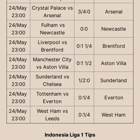
24/May
Crystal Palace vs
3/4:0
Arsenal
23:00
Arsenal
24/May
Fulham vs
0:0
Newcastle
23:00
Newcastle
24/May
Liverpool vs
0:1 1/4
Brentford
23:00
Brentford
24/May
Manchester City
0:1 1/2
Aston Villa
23:00
vs Aston Villa
24/May
Sunderland vs
1/2:0
Sunderland
23:00
Chelsea
24/May
Tottenham vs
0:1/4
Everton
23:00
Everton
24/May
West Ham vs
0:1/4
West Ham
23:00
Leeds
Indonesia Liga 1 Tips