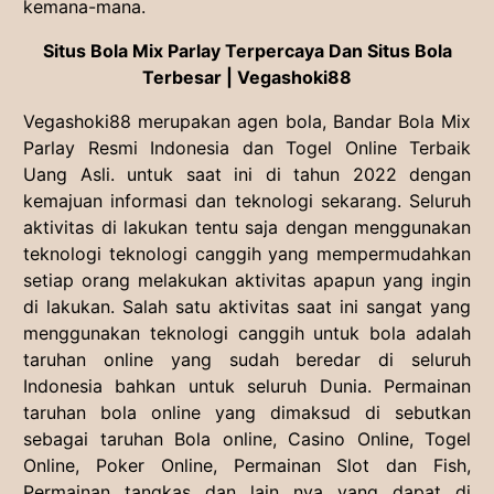
kemana-mana.
Situs Bola Mix Parlay Terpercaya Dan Situs Bola
Terbesar | Vegashoki88
Vegashoki88 merupakan agen bola, Bandar Bola Mix
Parlay Resmi Indonesia dan Togel Online Terbaik
Uang Asli. untuk saat ini di tahun 2022 dengan
kemajuan informasi dan teknologi sekarang. Seluruh
aktivitas di lakukan tentu saja dengan menggunakan
teknologi teknologi canggih yang mempermudahkan
setiap orang melakukan aktivitas apapun yang ingin
di lakukan. Salah satu aktivitas saat ini sangat yang
menggunakan teknologi canggih untuk bola adalah
taruhan online yang sudah beredar di seluruh
Indonesia bahkan untuk seluruh Dunia. Permainan
taruhan bola online yang dimaksud di sebutkan
sebagai taruhan Bola online, Casino Online, Togel
Online, Poker Online, Permainan Slot dan Fish,
Permainan tangkas dan lain nya yang dapat di