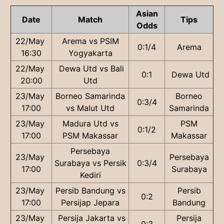
Asian
Date
Match
Tips
Odds
22/May
Arema vs PSIM
0:1/4
Arema
16:30
Yogyakarta
22/May
Dewa Utd vs Bali
0:1
Dewa Utd
20:00
Utd
23/May
Borneo Samarinda
Borneo
0:3/4
17:00
vs Malut Utd
Samarinda
23/May
Madura Utd vs
PSM
0:1/2
17:00
PSM Makassar
Makassar
Persebaya
23/May
Persebaya
Surabaya vs Persik
0:3/4
17:00
Surabaya
Kediri
23/May
Persib Bandung vs
Persib
0:2
17:00
Persijap Jepara
Bandung
23/May
Persija Jakarta vs
Persija