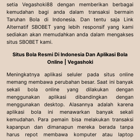
setia Vegashoki88 dengan memberikan berbagai
kemudahan bagi anda dalam transaksi bermain
Taruhan Bola di Indonesia. Dan tentu saja Link
Alternatif SBOBET yang lebih responsif yang kami
sediakan akan memudahkan anda dalam mengakses
situs SBOBET kami.
Situs Bola Resmi Di Indonesia Dan Aplikasi Bola
Online | Vegashoki
Meningkatnya aplikasi seluler pada situs online
memang membawa perubahan besar. Saat ini banyak
sekali bola online yang dilakukan dengan
menggunakan aplikasi dibandingkan dengan
menggunakan desktop. Alasannya adalah karena
aplikasi bola ini menawarkan banyak sekali
kemudahan. Para pemain bisa melakukan transaksi
kapanpun dan dimanapun mereka berada tanpa
harus repot membawa komputer atau laptop