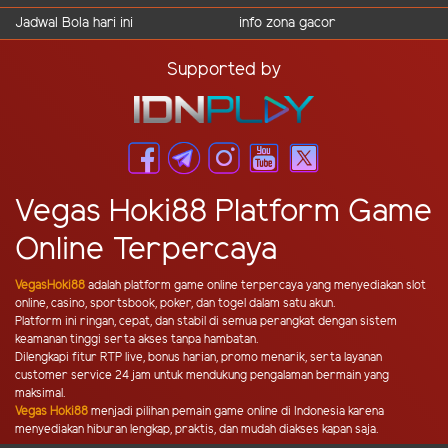
Jadwal Bola hari ini
info zona gacor
Supported by
Vegas Hoki88 Platform Game
Online Terpercaya
VegasHoki88
adalah platform game online terpercaya yang menyediakan slot
online, casino, sportsbook, poker, dan togel dalam satu akun.
Platform ini ringan, cepat, dan stabil di semua perangkat dengan sistem
keamanan tinggi serta akses tanpa hambatan.
Dilengkapi fitur RTP live, bonus harian, promo menarik, serta layanan
customer service 24 jam untuk mendukung pengalaman bermain yang
maksimal.
Vegas Hoki88
menjadi pilihan pemain game online di Indonesia karena
menyediakan hiburan lengkap, praktis, dan mudah diakses kapan saja.